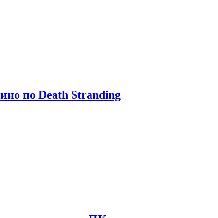
ино по Death Stranding