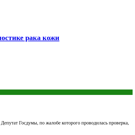
ностике рака кожи
 Депутат Госдумы, по жалобе которого проводилась проверка,