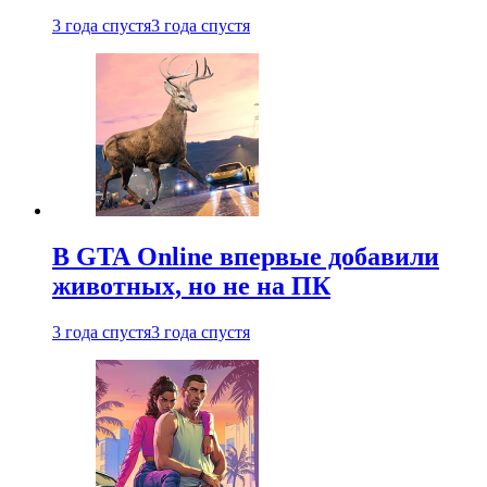
3 года спустя
3 года спустя
В GTA Online впервые добавили
животных, но не на ПК
3 года спустя
3 года спустя