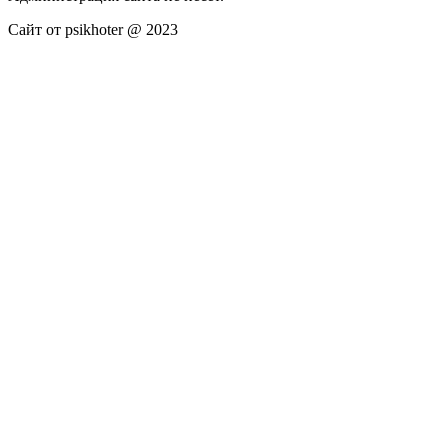
Сайт от psikhoter @ 2023