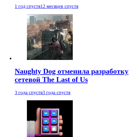
1 год спустя
12 месяцев спустя
Naughty Dog отменила разработку
сетевой The Last of Us
3 года спустя
3 года спустя