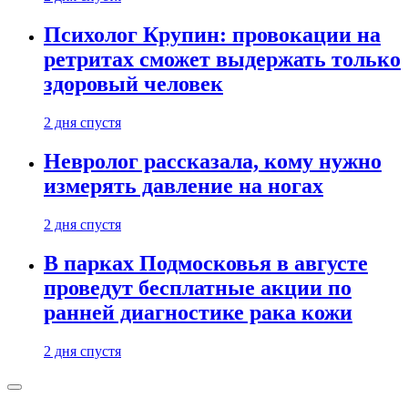
Психолог Крупин: провокации на
ретритах сможет выдержать только
здоровый человек
2 дня спустя
Невролог рассказала, кому нужно
измерять давление на ногах
2 дня спустя
В парках Подмосковья в августе
проведут бесплатные акции по
ранней диагностике рака кожи
2 дня спустя