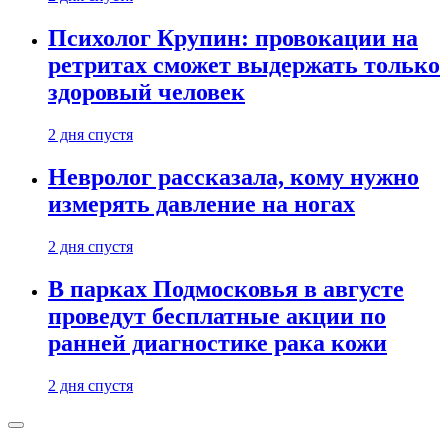
Психолог Крупин: провокации на
ретритах сможет выдержать только
здоровый человек
2 дня спустя
Невролог рассказала, кому нужно
измерять давление на ногах
2 дня спустя
В парках Подмосковья в августе
проведут бесплатные акции по
ранней диагностике рака кожи
2 дня спустя