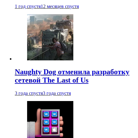
1 год спустя
12 месяцев спустя
Naughty Dog отменила разработку
сетевой The Last of Us
3 года спустя
3 года спустя