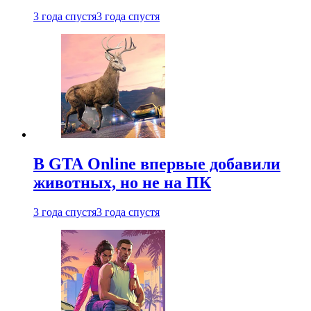
3 года спустя
3 года спустя
В GTA Online впервые добавили
животных, но не на ПК
3 года спустя
3 года спустя