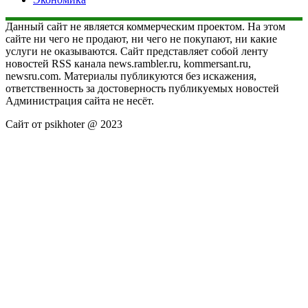
Данный сайт не является коммерческим проектом. На этом
сайте ни чего не продают, ни чего не покупают, ни какие
услуги не оказываются. Сайт представляет собой ленту
новостей RSS канала news.rambler.ru, kommersant.ru,
newsru.com. Материалы публикуются без искажения,
ответственность за достоверность публикуемых новостей
Администрация сайта не несёт.
Сайт от psikhoter @ 2023