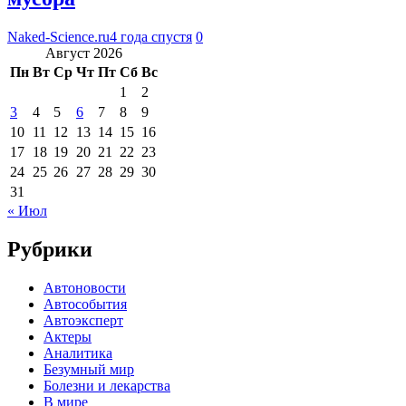
Naked-Science.ru
4 года спустя
0
Август 2026
Пн
Вт
Ср
Чт
Пт
Сб
Вс
1
2
3
4
5
6
7
8
9
10
11
12
13
14
15
16
17
18
19
20
21
22
23
24
25
26
27
28
29
30
31
« Июл
Рубрики
Автоновости
Автособытия
Автоэксперт
Актеры
Аналитика
Безумный мир
Болезни и лекарства
В мире