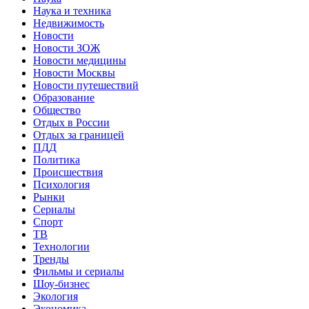
Наука и техника
Недвижимость
Новости
Новости ЗОЖ
Новости медицины
Новости Москвы
Новости путешествий
Образование
Общество
Отдых в России
Отдых за границей
ПДД
Политика
Происшествия
Психология
Рынки
Сериалы
Спорт
ТВ
Технологии
Тренды
Фильмы и сериалы
Шоу-бизнес
Экология
Экономика