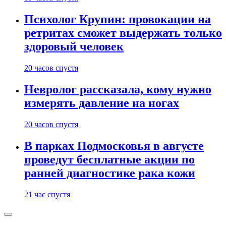
Психолог Крупин: провокации на
ретритах сможет выдержать только
здоровый человек
20 часов спустя
Невролог рассказала, кому нужно
измерять давление на ногах
20 часов спустя
В парках Подмосковья в августе
проведут бесплатные акции по
ранней диагностике рака кожи
21 час спустя