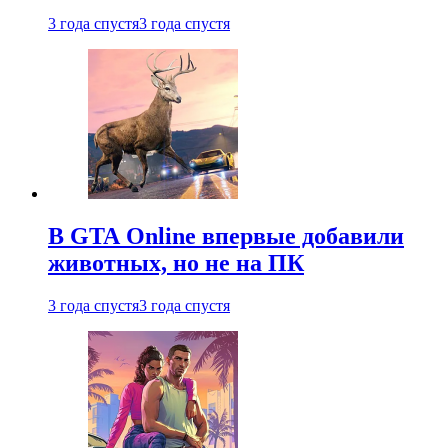
3 года спустя
3 года спустя
В GTA Online впервые добавили
животных, но не на ПК
3 года спустя
3 года спустя