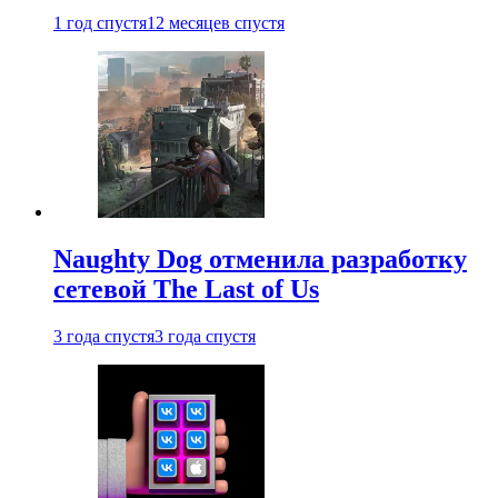
1 год спустя
12 месяцев спустя
Naughty Dog отменила разработку
сетевой The Last of Us
3 года спустя
3 года спустя