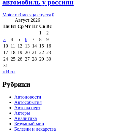
автомобиль у россиян
Motor.ru
3 месяца спустя
0
Август 2026
Пн
Вт
Ср
Чт
Пт
Сб
Вс
1
2
3
4
5
6
7
8
9
10
11
12
13
14
15
16
17
18
19
20
21
22
23
24
25
26
27
28
29
30
31
« Июл
Рубрики
Автоновости
Автособытия
Автоэксперт
Актеры
Аналитика
Безумный мир
Болезни и лекарства