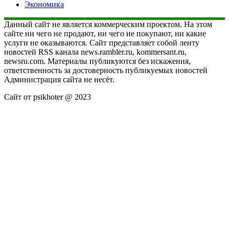
Экономика
Данный сайт не является коммерческим проектом. На этом
сайте ни чего не продают, ни чего не покупают, ни какие
услуги не оказываются. Сайт представляет собой ленту
новостей RSS канала news.rambler.ru, kommersant.ru,
newsru.com. Материалы публикуются без искажения,
ответственность за достоверность публикуемых новостей
Администрация сайта не несёт.
Сайт от psikhoter @ 2023