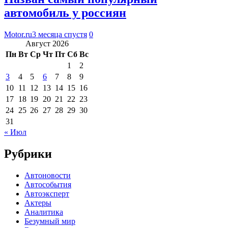
автомобиль у россиян
Motor.ru
3 месяца спустя
0
Август 2026
Пн
Вт
Ср
Чт
Пт
Сб
Вс
1
2
3
4
5
6
7
8
9
10
11
12
13
14
15
16
17
18
19
20
21
22
23
24
25
26
27
28
29
30
31
« Июл
Рубрики
Автоновости
Автособытия
Автоэксперт
Актеры
Аналитика
Безумный мир