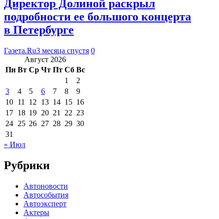
Директор Долиной раскрыл
подробности ее большого концерта
в Петербурге
Газета.Ru
3 месяца спустя
0
Август 2026
Пн
Вт
Ср
Чт
Пт
Сб
Вс
1
2
3
4
5
6
7
8
9
10
11
12
13
14
15
16
17
18
19
20
21
22
23
24
25
26
27
28
29
30
31
« Июл
Рубрики
Автоновости
Автособытия
Автоэксперт
Актеры