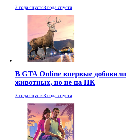
3 года спустя
3 года спустя
В GTA Online впервые добавили
животных, но не на ПК
3 года спустя
3 года спустя