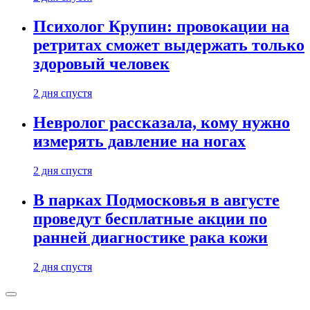
Психолог Крупин: провокации на
ретритах сможет выдержать только
здоровый человек
2 дня спустя
Невролог рассказала, кому нужно
измерять давление на ногах
2 дня спустя
В парках Подмосковья в августе
проведут бесплатные акции по
ранней диагностике рака кожи
2 дня спустя