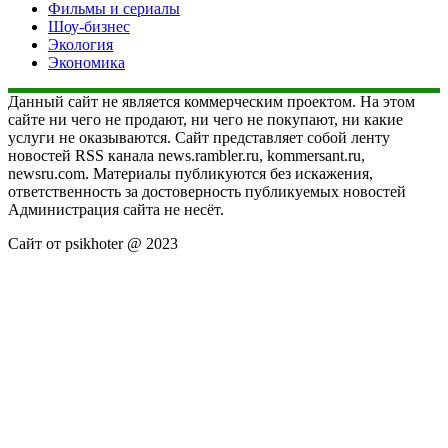
Фильмы и сериалы
Шоу-бизнес
Экология
Экономика
Данный сайт не является коммерческим проектом. На этом
сайте ни чего не продают, ни чего не покупают, ни какие
услуги не оказываются. Сайт представляет собой ленту
новостей RSS канала news.rambler.ru, kommersant.ru,
newsru.com. Материалы публикуются без искажения,
ответственность за достоверность публикуемых новостей
Администрация сайта не несёт.
Сайт от psikhoter @ 2023