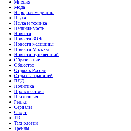
Мнения
Мода
Народная медицина
Наука
Наука и техника
Недвижимость
Новости
Новости ЗОЖ
Новости медицины
Новости Москвы
Новости путешествий
Образование
Общество
Отдых в России
Отдых за границей
ПДД
Политика
Происшествия
Психология
Рынки
Сериалы
Спорт
ТВ
Технологии
Тренды