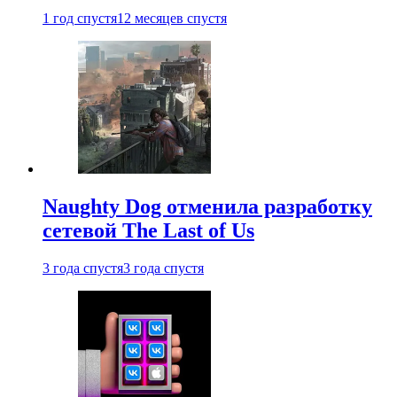
1 год спустя
12 месяцев спустя
Naughty Dog отменила разработку
сетевой The Last of Us
3 года спустя
3 года спустя