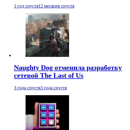
1 год спустя
12 месяцев спустя
Naughty Dog отменила разработку
сетевой The Last of Us
3 года спустя
3 года спустя