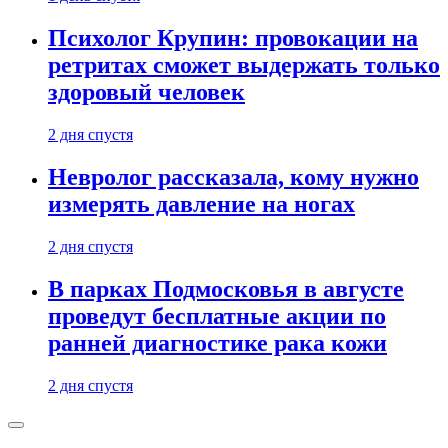
Психолог Крупин: провокации на
ретритах сможет выдержать только
здоровый человек
2 дня спустя
Невролог рассказала, кому нужно
измерять давление на ногах
2 дня спустя
В парках Подмосковья в августе
проведут бесплатные акции по
ранней диагностике рака кожи
2 дня спустя