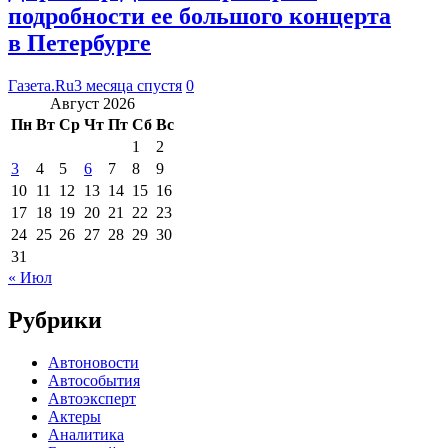
подробности ее большого концерта
в Петербурге
Газета.Ru
3 месяца спустя
0
Август 2026
Пн
Вт
Ср
Чт
Пт
Сб
Вс
1
2
3
4
5
6
7
8
9
10
11
12
13
14
15
16
17
18
19
20
21
22
23
24
25
26
27
28
29
30
31
« Июл
Рубрики
Автоновости
Автособытия
Автоэксперт
Актеры
Аналитика