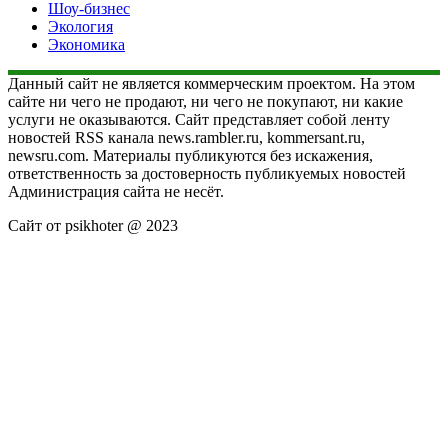
Шоу-бизнес
Экология
Экономика
Данный сайт не является коммерческим проектом. На этом
сайте ни чего не продают, ни чего не покупают, ни какие
услуги не оказываются. Сайт представляет собой ленту
новостей RSS канала news.rambler.ru, kommersant.ru,
newsru.com. Материалы публикуются без искажения,
ответственность за достоверность публикуемых новостей
Администрация сайта не несёт.
Сайт от psikhoter @ 2023