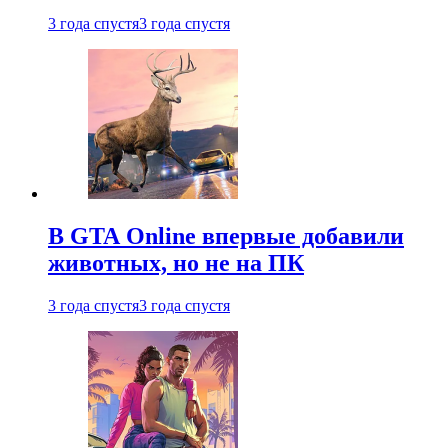
3 года спустя
3 года спустя
В GTA Online впервые добавили
животных, но не на ПК
3 года спустя
3 года спустя