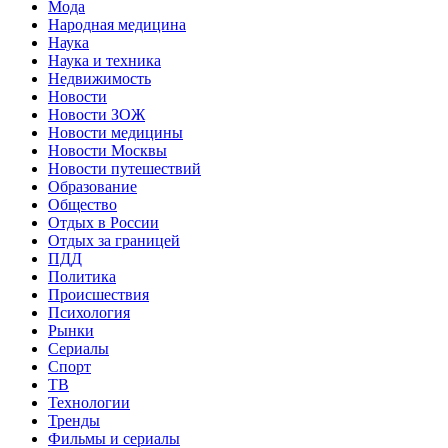
Мода
Народная медицина
Наука
Наука и техника
Недвижимость
Новости
Новости ЗОЖ
Новости медицины
Новости Москвы
Новости путешествий
Образование
Общество
Отдых в России
Отдых за границей
ПДД
Политика
Происшествия
Психология
Рынки
Сериалы
Спорт
ТВ
Технологии
Тренды
Фильмы и сериалы