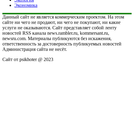
Экономика
Данный сайт не является коммерческим проектом. На этом
сайте ни чего не продают, ни чего не покупают, ни какие
услуги не оказываются. Сайт представляет собой ленту
новостей RSS канала news.rambler.ru, kommersant.ru,
newsru.com. Материалы публикуются без искажения,
ответственность за достоверность публикуемых новостей
Администрация сайта не несёт.
Сайт от psikhoter @ 2023