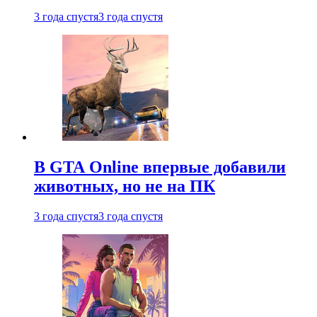
3 года спустя
3 года спустя
В GTA Online впервые добавили
животных, но не на ПК
3 года спустя
3 года спустя