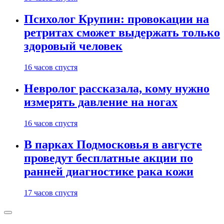
Психолог Крупин: провокации на
ретритах сможет выдержать только
здоровый человек
16 часов спустя
Невролог рассказала, кому нужно
измерять давление на ногах
16 часов спустя
В парках Подмосковья в августе
проведут бесплатные акции по
ранней диагностике рака кожи
17 часов спустя