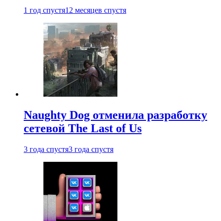
1 год спустя
12 месяцев спустя
Naughty Dog отменила разработку
сетевой The Last of Us
3 года спустя
3 года спустя