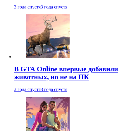
3 года спустя
3 года спустя
В GTA Online впервые добавили
животных, но не на ПК
3 года спустя
3 года спустя