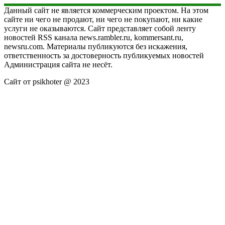
Данный сайт не является коммерческим проектом. На этом
сайте ни чего не продают, ни чего не покупают, ни какие
услуги не оказываются. Сайт представляет собой ленту
новостей RSS канала news.rambler.ru, kommersant.ru,
newsru.com. Материалы публикуются без искажения,
ответственность за достоверность публикуемых новостей
Администрация сайта не несёт.
Сайт от psikhoter @ 2023