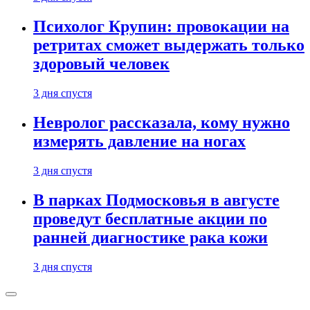
Психолог Крупин: провокации на
ретритах сможет выдержать только
здоровый человек
3 дня спустя
Невролог рассказала, кому нужно
измерять давление на ногах
3 дня спустя
В парках Подмосковья в августе
проведут бесплатные акции по
ранней диагностике рака кожи
3 дня спустя