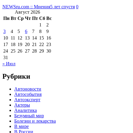
NEWSru.com :: Мнения
5 лет спустя
0
Август 2026
Пн
Вт
Ср
Чт
Пт
Сб
Вс
1
2
3
4
5
6
7
8
9
10
11
12
13
14
15
16
17
18
19
20
21
22
23
24
25
26
27
28
29
30
31
« Июл
Рубрики
Автоновости
Автособытия
Автоэксперт
Актеры
Аналитика
Безумный мир
Болезни и лекарства
В мире
В России