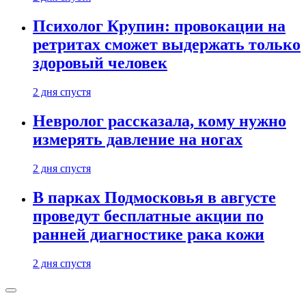
Психолог Крупин: провокации на
ретритах сможет выдержать только
здоровый человек
2 дня спустя
Невролог рассказала, кому нужно
измерять давление на ногах
2 дня спустя
В парках Подмосковья в августе
проведут бесплатные акции по
ранней диагностике рака кожи
2 дня спустя