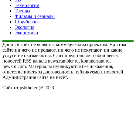
Технологии
Тренды
Фильмы и сериалы
Шоу-бизнес
Экология
Экономика
Данный сайт не является коммерческим проектом. На этом
сайте ни чего не продают, ни чего не покупают, ни какие
услуги не оказываются. Сайт представляет собой ленту
новостей RSS канала news.rambler.ru, kommersant.ru,
newsru.com. Материалы публикуются без искажения,
ответственность за достоверность публикуемых новостей
Администрация сайта не несёт.
Сайт от psikhoter @ 2023