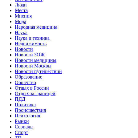
Люди
Места
Мнения
Мода
Народная медицина
Наука
Наука и техника
Недвижимость
Новости
Новости ЗОЖ
Новости медицины
Новости Москвы
Новости путешествий
Образование
Общество
Отдых в России
Отдых за границей
ПДД
Политика
Происшествия
Психология
Рынки
Сериалы
Спорт
ТВ