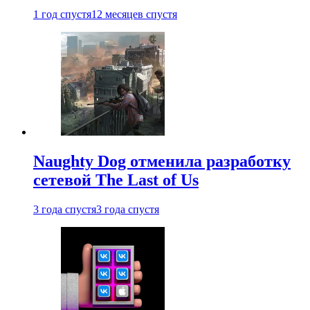
1 год спустя
12 месяцев спустя
Naughty Dog отменила разработку
сетевой The Last of Us
3 года спустя
3 года спустя