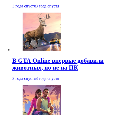
3 года спустя
3 года спустя
В GTA Online впервые добавили
животных, но не на ПК
3 года спустя
3 года спустя