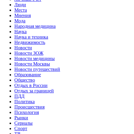
Люди
Места
Мнения
Мода
Народная медицина
Наука
Наука и техника
Недвижимость
Новости
Новости ЗОЖ
Новости медицины
Новости Москвы
Новости путешествий
Образование
Общество
Отдых в России
Отдых за границей
ПДД
Политика
Происшествия
Психология
Рынки
Сериалы
Спорт
ТВ