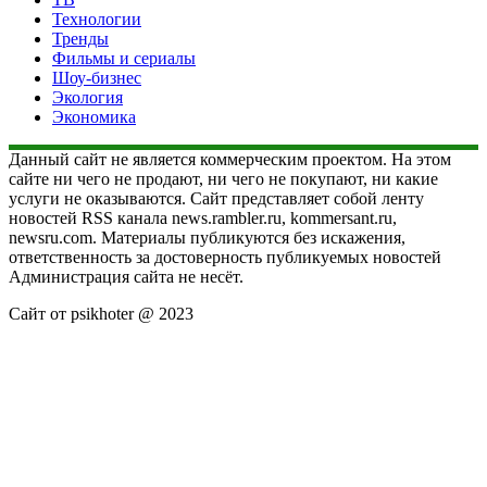
Технологии
Тренды
Фильмы и сериалы
Шоу-бизнес
Экология
Экономика
Данный сайт не является коммерческим проектом. На этом
сайте ни чего не продают, ни чего не покупают, ни какие
услуги не оказываются. Сайт представляет собой ленту
новостей RSS канала news.rambler.ru, kommersant.ru,
newsru.com. Материалы публикуются без искажения,
ответственность за достоверность публикуемых новостей
Администрация сайта не несёт.
Сайт от psikhoter @ 2023