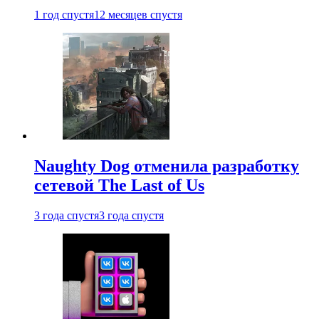
1 год спустя
12 месяцев спустя
Naughty Dog отменила разработку
сетевой The Last of Us
3 года спустя
3 года спустя