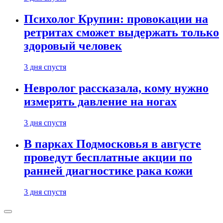
Психолог Крупин: провокации на
ретритах сможет выдержать только
здоровый человек
3 дня спустя
Невролог рассказала, кому нужно
измерять давление на ногах
3 дня спустя
В парках Подмосковья в августе
проведут бесплатные акции по
ранней диагностике рака кожи
3 дня спустя