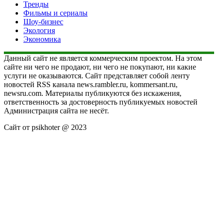
Тренды
Фильмы и сериалы
Шоу-бизнес
Экология
Экономика
Данный сайт не является коммерческим проектом. На этом
сайте ни чего не продают, ни чего не покупают, ни какие
услуги не оказываются. Сайт представляет собой ленту
новостей RSS канала news.rambler.ru, kommersant.ru,
newsru.com. Материалы публикуются без искажения,
ответственность за достоверность публикуемых новостей
Администрация сайта не несёт.
Сайт от psikhoter @ 2023