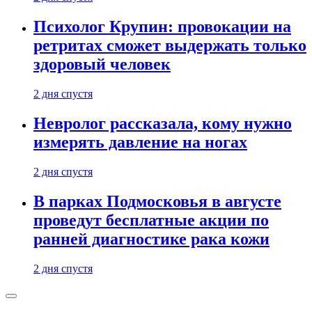
Психолог Крупин: провокации на
ретритах сможет выдержать только
здоровый человек
2 дня спустя
Невролог рассказала, кому нужно
измерять давление на ногах
2 дня спустя
В парках Подмосковья в августе
проведут бесплатные акции по
ранней диагностике рака кожи
2 дня спустя