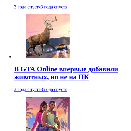
3 года спустя
3 года спустя
В GTA Online впервые добавили
животных, но не на ПК
3 года спустя
3 года спустя