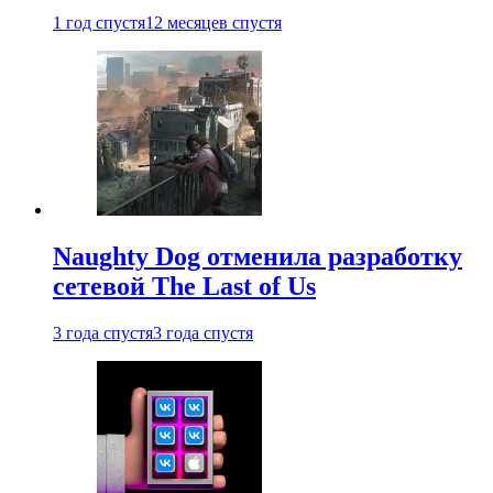
1 год спустя
12 месяцев спустя
Naughty Dog отменила разработку
сетевой The Last of Us
3 года спустя
3 года спустя