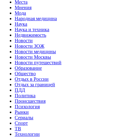
Места
Мнения
Мода
Народная медицина
Наука
Наука и техника
Недвижимость
Новости
Новости ЗОЖ
Новости медицины
Новости Москвы
Новости путешествий
Образование
Общество
Отдых в России
Отдых за границей
ПДД
Политика
Происшествия
Психология
Рынки
Сериалы
Спорт
ТВ
Технологии