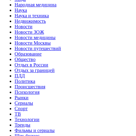
Народная медицина
Наука
Наука и техника
Недвижимость
Новости
Новости ЗОЖ
Новости медицины
Новости Москвы
Новости путешествий
Образование
Общество
Отдых в России
Отдых за границей
ПДД
Политика
Происшествия
Психология
Рынки
Сериалы
Спорт
ТВ
Технологии
Тренды
Фильмы и сериалы
Шоу-бизнес