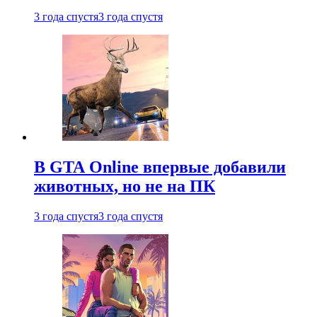
3 года спустя
3 года спустя
В GTA Online впервые добавили
животных, но не на ПК
3 года спустя
3 года спустя