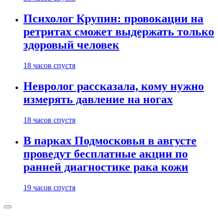
Психолог Крупин: провокации на
ретритах сможет выдержать только
здоровый человек
18 часов спустя
Невролог рассказала, кому нужно
измерять давление на ногах
18 часов спустя
В парках Подмосковья в августе
проведут бесплатные акции по
ранней диагностике рака кожи
19 часов спустя