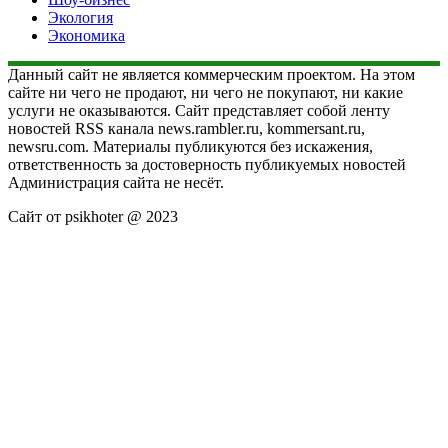
Экология
Экономика
Данный сайт не является коммерческим проектом. На этом
сайте ни чего не продают, ни чего не покупают, ни какие
услуги не оказываются. Сайт представляет собой ленту
новостей RSS канала news.rambler.ru, kommersant.ru,
newsru.com. Материалы публикуются без искажения,
ответственность за достоверность публикуемых новостей
Администрация сайта не несёт.
Сайт от psikhoter @ 2023