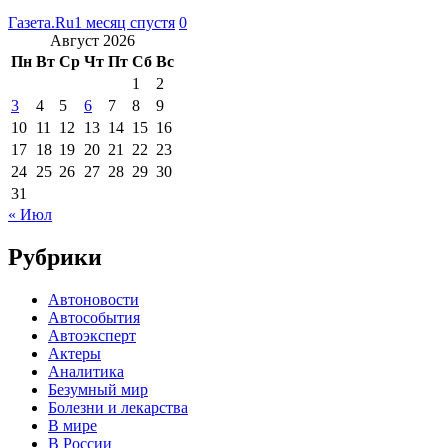
Газета.Ru
1 месяц спустя
0
Август 2026
Пн
Вт
Ср
Чт
Пт
Сб
Вс
1
2
3
4
5
6
7
8
9
10
11
12
13
14
15
16
17
18
19
20
21
22
23
24
25
26
27
28
29
30
31
« Июл
Рубрики
Автоновости
Автособытия
Автоэксперт
Актеры
Аналитика
Безумный мир
Болезни и лекарства
В мире
В России