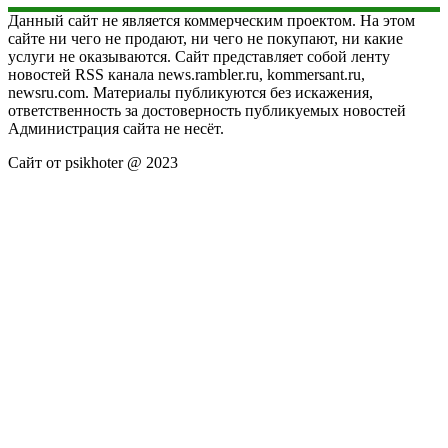
Данный сайт не является коммерческим проектом. На этом
сайте ни чего не продают, ни чего не покупают, ни какие
услуги не оказываются. Сайт представляет собой ленту
новостей RSS канала news.rambler.ru, kommersant.ru,
newsru.com. Материалы публикуются без искажения,
ответственность за достоверность публикуемых новостей
Администрация сайта не несёт.
Сайт от psikhoter @ 2023