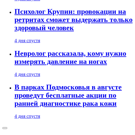
Психолог Крупин: провокации на
ретритах сможет выдержать только
здоровый человек
4 дня спустя
Невролог рассказала, кому нужно
измерять давление на ногах
4 дня спустя
В парках Подмосковья в августе
проведут бесплатные акции по
ранней диагностике рака кожи
4 дня спустя