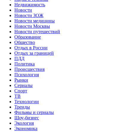
Недвижимость
Новости
Новости ЗОЖ
Новости медицины
Новости Москвы
Новости путешествий
Образование
Общество
Отдых в России
Отдых за границей
ПДД
Политика
Происшествия
Психология
Рынки
Сериалы
Спорт
ТВ
Технологии
Тренды
Фильмы и сериалы
Шоу-бизнес
Экология
Экономика