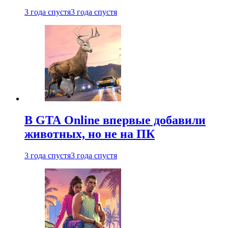
3 года спустя
3 года спустя
В GTA Online впервые добавили
животных, но не на ПК
3 года спустя
3 года спустя