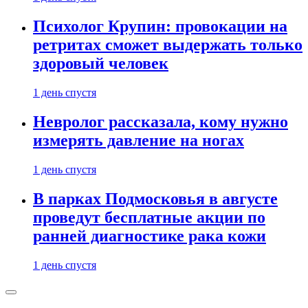
Психолог Крупин: провокации на
ретритах сможет выдержать только
здоровый человек
1 день спустя
Невролог рассказала, кому нужно
измерять давление на ногах
1 день спустя
В парках Подмосковья в августе
проведут бесплатные акции по
ранней диагностике рака кожи
1 день спустя