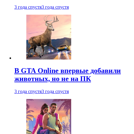
3 года спустя
3 года спустя
В GTA Online впервые добавили
животных, но не на ПК
3 года спустя
3 года спустя