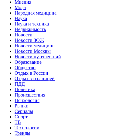
Мнения
Мода
Народная медицина
Наука
Наука и техника
Недвижимость
Новости
Новости ЗОЖ
Новости медицины
Новости Москвы
Новости путешествий
Образование
Общество
Отдых в России
Отдых за границей
ПДД
Политика
Происшествия
Психология
Рынки
Сериалы
Спорт
ТВ
Технологии
Тренды