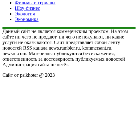
Фильмы и сериалы
Шоу-бизнес
Экология
Экономика
Данный сайт не является коммерческим проектом. На этом
сайте ни чего не продают, ни чего не покупают, ни какие
услуги не оказываются. Сайт представляет собой ленту
новостей RSS канала news.rambler.ru, kommersant.ru,
newsru.com. Материалы публикуются без искажения,
ответственность за достоверность публикуемых новостей
Администрация сайта не несёт.
Сайт от psikhoter @ 2023