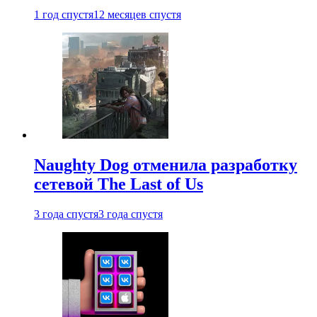
1 год спустя
12 месяцев спустя
Naughty Dog отменила разработку
сетевой The Last of Us
3 года спустя
3 года спустя