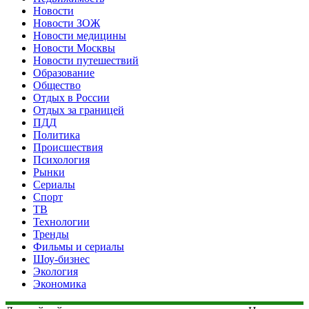
Новости
Новости ЗОЖ
Новости медицины
Новости Москвы
Новости путешествий
Образование
Общество
Отдых в России
Отдых за границей
ПДД
Политика
Происшествия
Психология
Рынки
Сериалы
Спорт
ТВ
Технологии
Тренды
Фильмы и сериалы
Шоу-бизнес
Экология
Экономика