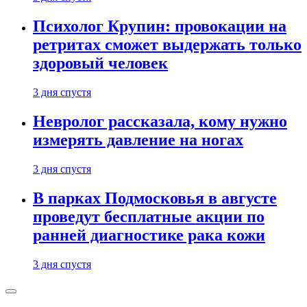
Психолог Крупин: провокации на
ретритах сможет выдержать только
здоровый человек
3 дня спустя
Невролог рассказала, кому нужно
измерять давление на ногах
3 дня спустя
В парках Подмосковья в августе
проведут бесплатные акции по
ранней диагностике рака кожи
3 дня спустя