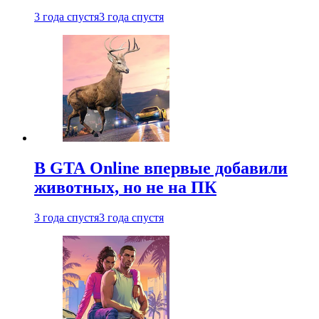
3 года спустя
3 года спустя
В GTA Online впервые добавили
животных, но не на ПК
3 года спустя
3 года спустя