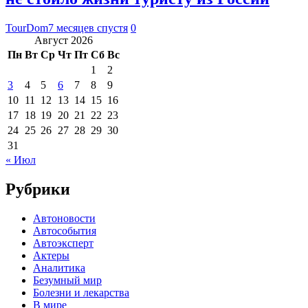
TourDom
7 месяцев спустя
0
Август 2026
Пн
Вт
Ср
Чт
Пт
Сб
Вс
1
2
3
4
5
6
7
8
9
10
11
12
13
14
15
16
17
18
19
20
21
22
23
24
25
26
27
28
29
30
31
« Июл
Рубрики
Автоновости
Автособытия
Автоэксперт
Актеры
Аналитика
Безумный мир
Болезни и лекарства
В мире