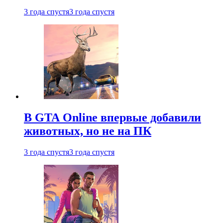
3 года спустя
3 года спустя
В GTA Online впервые добавили
животных, но не на ПК
3 года спустя
3 года спустя