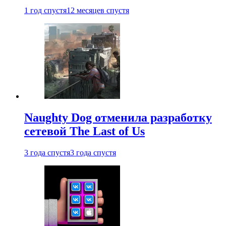
1 год спустя
12 месяцев спустя
Naughty Dog отменила разработку
сетевой The Last of Us
3 года спустя
3 года спустя