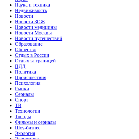
Наука и техника
Недвижимость
Новости
Новости ЗОЖ
Новости медицины
Новости Москвы
Новости путешествий
Образование
Общество
Отдых в России
Отдых за границей
ПДД
Политика
Происшествия
Психология
Рынки
Сериалы
Спорт
ТВ
Технологии
Тренды
Фильмы и сериалы
Шоу-бизнес
Экология
Экономика