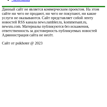
Данный сайт не является коммерческим проектом. На этом
сайте ни чего не продают, ни чего не покупают, ни какие
услуги не оказываются. Сайт представляет собой ленту
новостей RSS канала news.rambler.ru, kommersant.ru,
newsru.com. Материалы публикуются без искажения,
ответственность за достоверность публикуемых новостей
Администрация сайта не несёт.
Сайт от psikhoter @ 2023