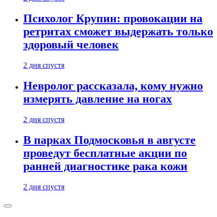
Психолог Крупин: провокации на
ретритах сможет выдержать только
здоровый человек
2 дня спустя
Невролог рассказала, кому нужно
измерять давление на ногах
2 дня спустя
В парках Подмосковья в августе
проведут бесплатные акции по
ранней диагностике рака кожи
2 дня спустя