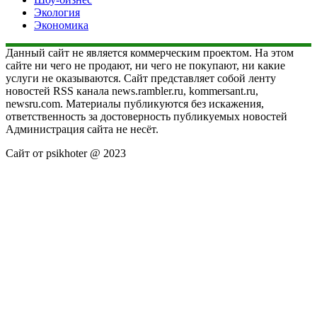
Экология
Экономика
Данный сайт не является коммерческим проектом. На этом
сайте ни чего не продают, ни чего не покупают, ни какие
услуги не оказываются. Сайт представляет собой ленту
новостей RSS канала news.rambler.ru, kommersant.ru,
newsru.com. Материалы публикуются без искажения,
ответственность за достоверность публикуемых новостей
Администрация сайта не несёт.
Сайт от psikhoter @ 2023