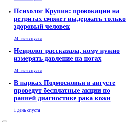
Психолог Крупин: провокации на
ретритах сможет выдержать только
здоровый человек
24 часа спустя
Невролог рассказала, кому нужно
измерять давление на ногах
24 часа спустя
В парках Подмосковья в августе
проведут бесплатные акции по
ранней диагностике рака кожи
1 день спустя