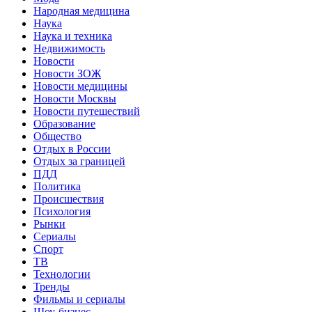
Народная медицина
Наука
Наука и техника
Недвижимость
Новости
Новости ЗОЖ
Новости медицины
Новости Москвы
Новости путешествий
Образование
Общество
Отдых в России
Отдых за границей
ПДД
Политика
Происшествия
Психология
Рынки
Сериалы
Спорт
ТВ
Технологии
Тренды
Фильмы и сериалы
Шоу-бизнес