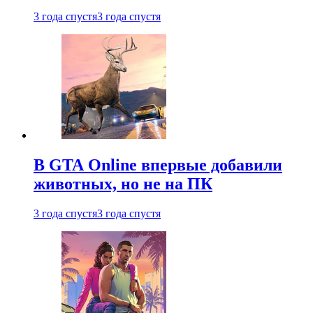
3 года спустя
3 года спустя
В GTA Online впервые добавили
животных, но не на ПК
3 года спустя
3 года спустя