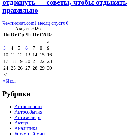
отдохнуть — советы, чтобы отдыхать
правильно
Чемпионат.com
1 месяц спустя
0
Август 2026
Пн
Вт
Ср
Чт
Пт
Сб
Вс
1
2
3
4
5
6
7
8
9
10
11
12
13
14
15
16
17
18
19
20
21
22
23
24
25
26
27
28
29
30
31
« Июл
Рубрики
Автоновости
Автособытия
Автоэксперт
Актеры
Аналитика
Безумный мир