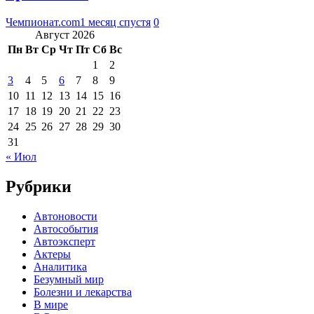
Чемпионат.com
1 месяц спустя
0
Август 2026
Пн
Вт
Ср
Чт
Пт
Сб
Вс
1
2
3
4
5
6
7
8
9
10
11
12
13
14
15
16
17
18
19
20
21
22
23
24
25
26
27
28
29
30
31
« Июл
Рубрики
Автоновости
Автособытия
Автоэксперт
Актеры
Аналитика
Безумный мир
Болезни и лекарства
В мире