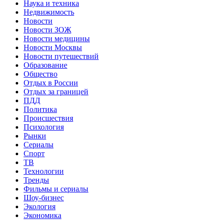
Наука и техника
Недвижимость
Новости
Новости ЗОЖ
Новости медицины
Новости Москвы
Новости путешествий
Образование
Общество
Отдых в России
Отдых за границей
ПДД
Политика
Происшествия
Психология
Рынки
Сериалы
Спорт
ТВ
Технологии
Тренды
Фильмы и сериалы
Шоу-бизнес
Экология
Экономика