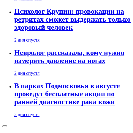
Психолог Крупин: провокации на
ретритах сможет выдержать только
здоровый человек
2 дня спустя
Невролог рассказала, кому нужно
измерять давление на ногах
2 дня спустя
В парках Подмосковья в августе
проведут бесплатные акции по
ранней диагностике рака кожи
2 дня спустя