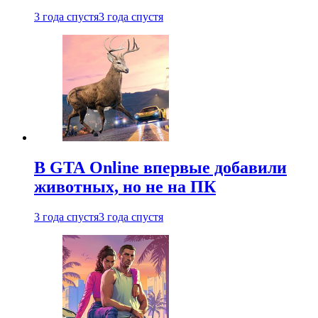
3 года спустя
3 года спустя
В GTA Online впервые добавили
животных, но не на ПК
3 года спустя
3 года спустя