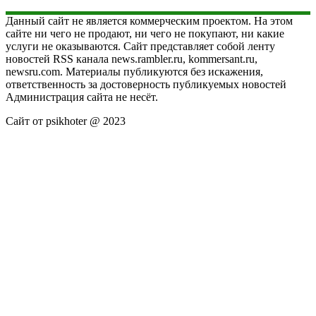
Данный сайт не является коммерческим проектом. На этом
сайте ни чего не продают, ни чего не покупают, ни какие
услуги не оказываются. Сайт представляет собой ленту
новостей RSS канала news.rambler.ru, kommersant.ru,
newsru.com. Материалы публикуются без искажения,
ответственность за достоверность публикуемых новостей
Администрация сайта не несёт.
Сайт от psikhoter @ 2023