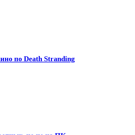
ино по Death Stranding