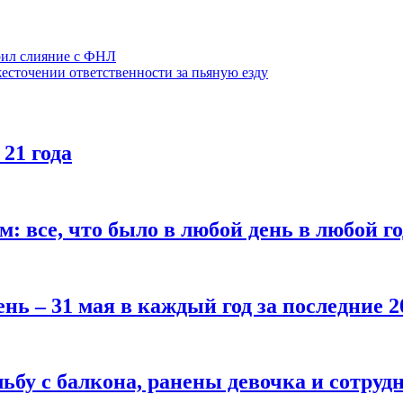
рил слияние с ФНЛ
есточении ответственности за пьяную езду
 21 года
все, что было в любой день в любой год
нь – 31 мая в каждый год за последние 2
ьбу с балкона, ранены девочка и сотру