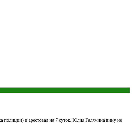
а полиции) и арестовал на 7 суток. Юлия Галямина вину не