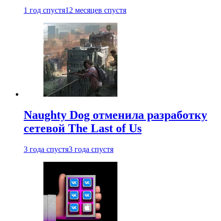
1 год спустя
12 месяцев спустя
Naughty Dog отменила разработку
сетевой The Last of Us
3 года спустя
3 года спустя