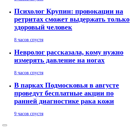
Психолог Крупин: провокации на
ретритах сможет выдержать только
здоровый человек
8 часов спустя
Невролог рассказала, кому нужно
измерять давление на ногах
8 часов спустя
В парках Подмосковья в августе
проведут бесплатные акции по
ранней диагностике рака кожи
9 часов спустя