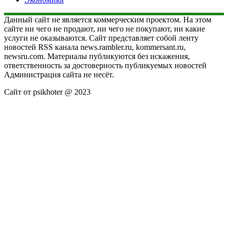
Данный сайт не является коммерческим проектом. На этом
сайте ни чего не продают, ни чего не покупают, ни какие
услуги не оказываются. Сайт представляет собой ленту
новостей RSS канала news.rambler.ru, kommersant.ru,
newsru.com. Материалы публикуются без искажения,
ответственность за достоверность публикуемых новостей
Администрация сайта не несёт.
Сайт от psikhoter @ 2023