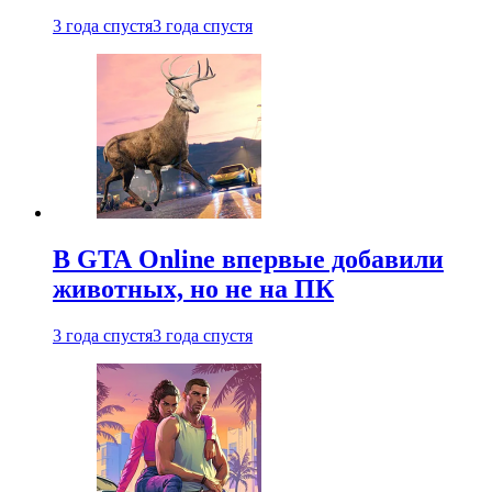
3 года спустя
3 года спустя
В GTA Online впервые добавили
животных, но не на ПК
3 года спустя
3 года спустя