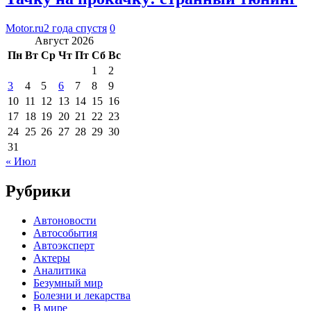
Motor.ru
2 года спустя
0
Август 2026
Пн
Вт
Ср
Чт
Пт
Сб
Вс
1
2
3
4
5
6
7
8
9
10
11
12
13
14
15
16
17
18
19
20
21
22
23
24
25
26
27
28
29
30
31
« Июл
Рубрики
Автоновости
Автособытия
Автоэксперт
Актеры
Аналитика
Безумный мир
Болезни и лекарства
В мире