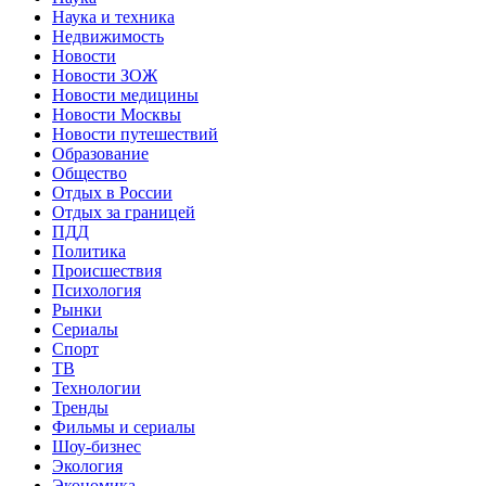
Наука и техника
Недвижимость
Новости
Новости ЗОЖ
Новости медицины
Новости Москвы
Новости путешествий
Образование
Общество
Отдых в России
Отдых за границей
ПДД
Политика
Происшествия
Психология
Рынки
Сериалы
Спорт
ТВ
Технологии
Тренды
Фильмы и сериалы
Шоу-бизнес
Экология
Экономика