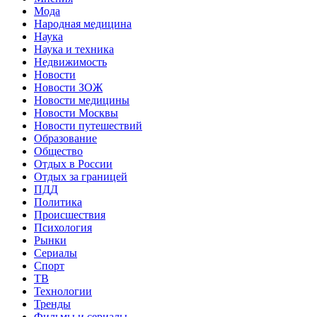
Мода
Народная медицина
Наука
Наука и техника
Недвижимость
Новости
Новости ЗОЖ
Новости медицины
Новости Москвы
Новости путешествий
Образование
Общество
Отдых в России
Отдых за границей
ПДД
Политика
Происшествия
Психология
Рынки
Сериалы
Спорт
ТВ
Технологии
Тренды
Фильмы и сериалы