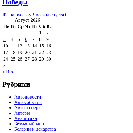
Победы
RT на русском
3 месяца спустя
0
Август 2026
Пн
Вт
Ср
Чт
Пт
Сб
Вс
1
2
3
4
5
6
7
8
9
10
11
12
13
14
15
16
17
18
19
20
21
22
23
24
25
26
27
28
29
30
31
« Июл
Рубрики
Автоновости
Автособытия
Автоэксперт
Актеры
Аналитика
Безумный мир
Болезни и лекарства