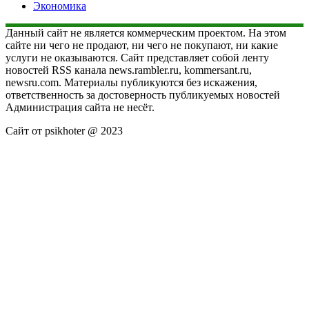
Экономика
Данный сайт не является коммерческим проектом. На этом
сайте ни чего не продают, ни чего не покупают, ни какие
услуги не оказываются. Сайт представляет собой ленту
новостей RSS канала news.rambler.ru, kommersant.ru,
newsru.com. Материалы публикуются без искажения,
ответственность за достоверность публикуемых новостей
Администрация сайта не несёт.
Сайт от psikhoter @ 2023