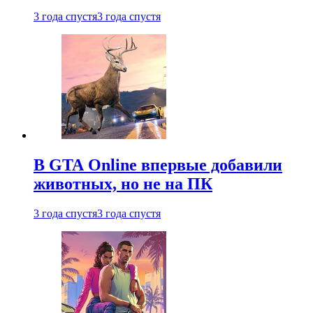
3 года спустя
3 года спустя
В GTA Online впервые добавили
животных, но не на ПК
3 года спустя
3 года спустя