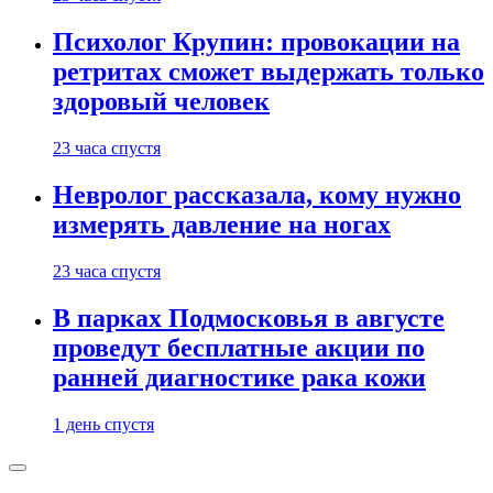
Психолог Крупин: провокации на
ретритах сможет выдержать только
здоровый человек
23 часа спустя
Невролог рассказала, кому нужно
измерять давление на ногах
23 часа спустя
В парках Подмосковья в августе
проведут бесплатные акции по
ранней диагностике рака кожи
1 день спустя