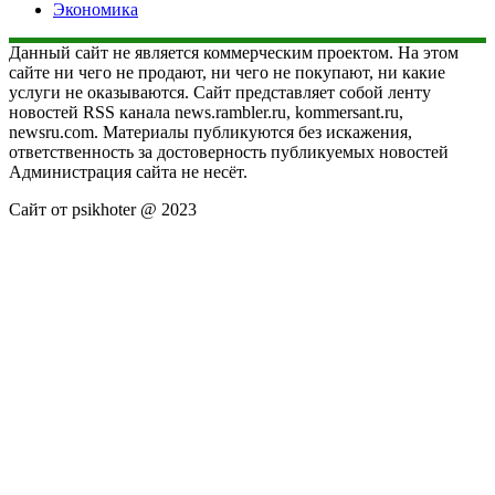
Экономика
Данный сайт не является коммерческим проектом. На этом
сайте ни чего не продают, ни чего не покупают, ни какие
услуги не оказываются. Сайт представляет собой ленту
новостей RSS канала news.rambler.ru, kommersant.ru,
newsru.com. Материалы публикуются без искажения,
ответственность за достоверность публикуемых новостей
Администрация сайта не несёт.
Сайт от psikhoter @ 2023