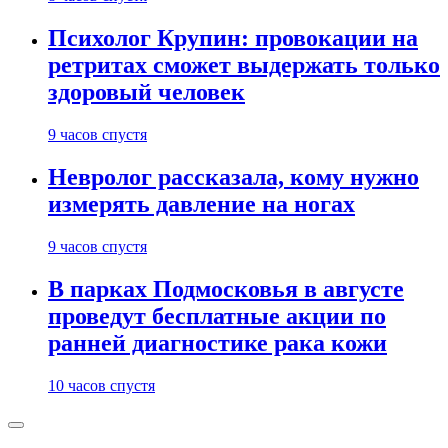
Психолог Крупин: провокации на
ретритах сможет выдержать только
здоровый человек
9 часов спустя
Невролог рассказала, кому нужно
измерять давление на ногах
9 часов спустя
В парках Подмосковья в августе
проведут бесплатные акции по
ранней диагностике рака кожи
10 часов спустя