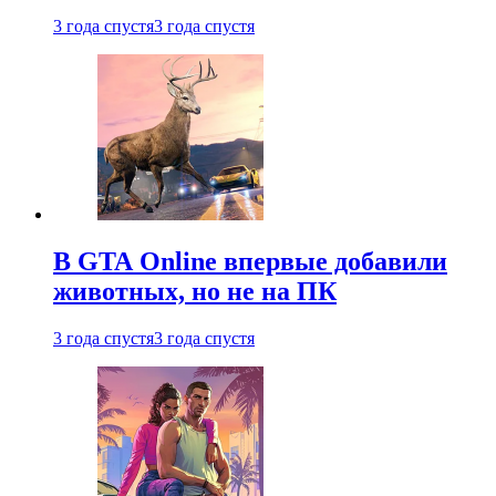
3 года спустя
3 года спустя
В GTA Online впервые добавили
животных, но не на ПК
3 года спустя
3 года спустя