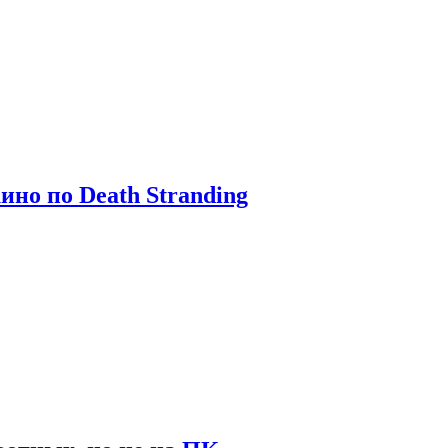
ино по Death Stranding