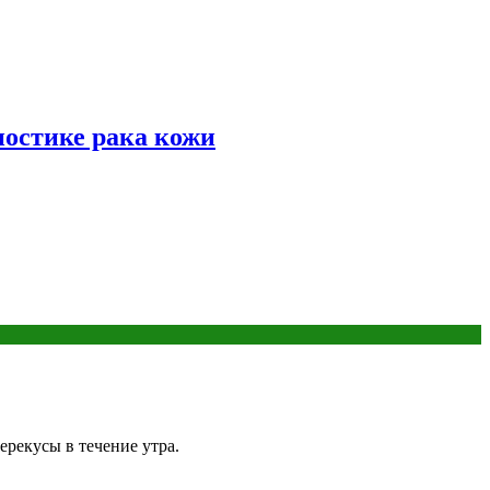
ностике рака кожи
ерекусы в течение утра.