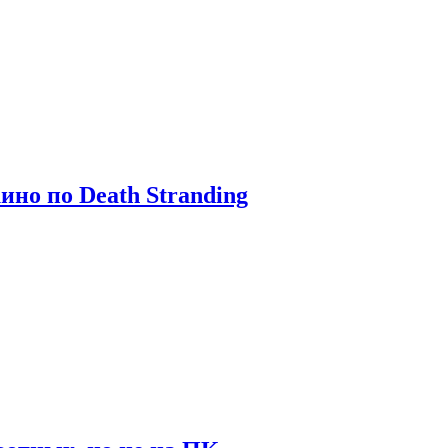
ино по Death Stranding