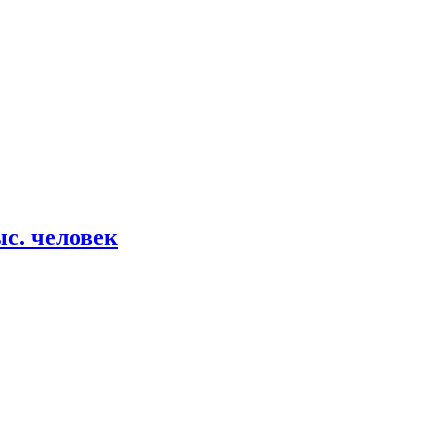
ыс. человек