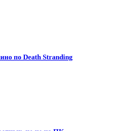
ино по Death Stranding