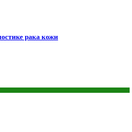
ностике рака кожи