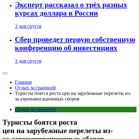
Эксперт рассказал о трёх разных
курсах доллара в России
3 дня спустя
Сбер проведет первую собственную
конференцию об инвестициях
3 дня спустя
Главная
Отдых за границей
Туристы боятся роста цен на зарубежные перелеты из-
за аэронавигационных сборов
Отдых за границей
Туристы боятся роста
цен на зарубежные перелеты из-