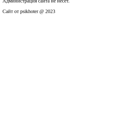
Администрация сайта не несёт.
Сайт от psikhoter @ 2023