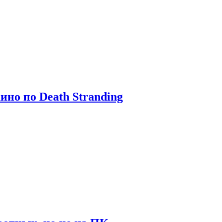
ино по Death Stranding