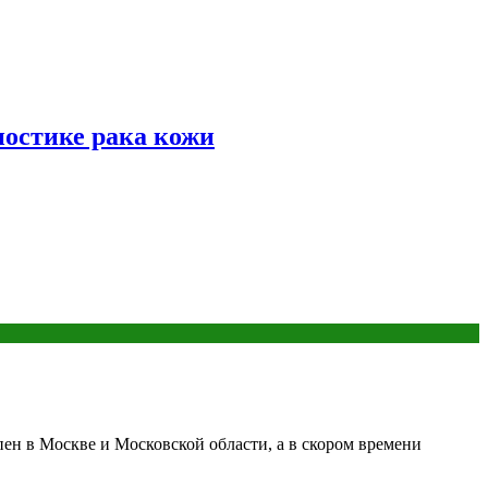
ностике рака кожи
пен в Москве и Московской области, а в скором времени