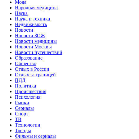
Мода
Народная медицина
Наука
Наука и техника
Недвижимость
Новости
Новости ЗОЖ
Новости медицины
Новости Москвы
Новости путешествий
Образование
Общество
Отдых в России
Отдых за границей
ПДД
Политика
Происшествия
Психология
Рынки
Сериалы
Спорт
ТВ
Технологии
Тренды
Фильмы и сериалы