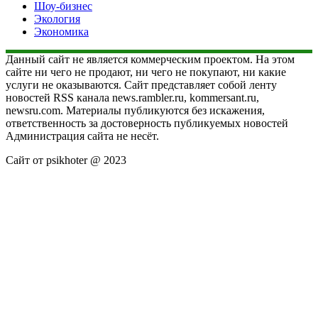
Шоу-бизнес
Экология
Экономика
Данный сайт не является коммерческим проектом. На этом
сайте ни чего не продают, ни чего не покупают, ни какие
услуги не оказываются. Сайт представляет собой ленту
новостей RSS канала news.rambler.ru, kommersant.ru,
newsru.com. Материалы публикуются без искажения,
ответственность за достоверность публикуемых новостей
Администрация сайта не несёт.
Сайт от psikhoter @ 2023