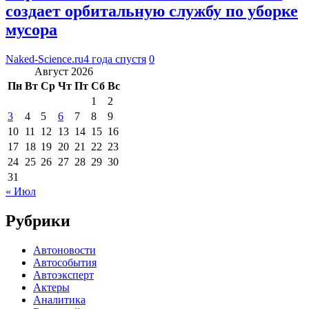
создает орбитальную службу по уборке
мусора
Naked-Science.ru
4 года спустя
0
Август 2026
Пн
Вт
Ср
Чт
Пт
Сб
Вс
1
2
3
4
5
6
7
8
9
10
11
12
13
14
15
16
17
18
19
20
21
22
23
24
25
26
27
28
29
30
31
« Июл
Рубрики
Автоновости
Автособытия
Автоэксперт
Актеры
Аналитика