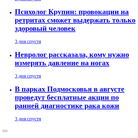
Психолог Крупин: провокации на
ретритах сможет выдержать только
здоровый человек
3 дня спустя
Невролог рассказала, кому нужно
измерять давление на ногах
3 дня спустя
В парках Подмосковья в августе
проведут бесплатные акции по
ранней диагностике рака кожи
3 дня спустя