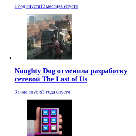
1 год спустя
12 месяцев спустя
Naughty Dog отменила разработку
сетевой The Last of Us
3 года спустя
3 года спустя