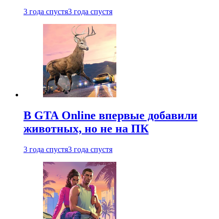
3 года спустя
3 года спустя
В GTA Online впервые добавили
животных, но не на ПК
3 года спустя
3 года спустя