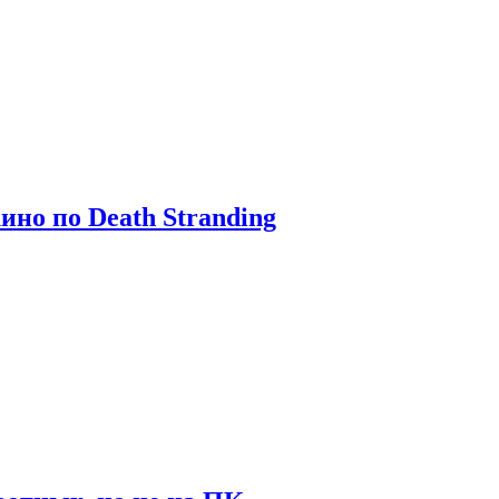
ино по Death Stranding