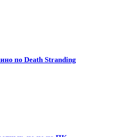
ино по Death Stranding