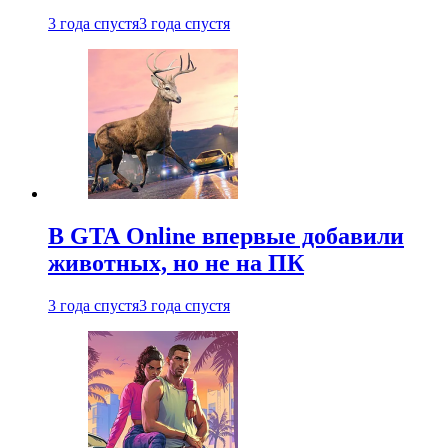
3 года спустя
3 года спустя
В GTA Online впервые добавили
животных, но не на ПК
3 года спустя
3 года спустя