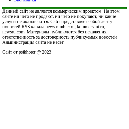
Данный сайт не является коммерческим проектом. На этом
сайте ни чего не продают, ни чего не покупают, ни какие
услуги не оказываются. Сайт представляет собой ленту
новостей RSS канала news.rambler.ru, kommersant.ru,
newsru.com. Материалы публикуются без искажения,
ответственность за достоверность публикуемых новостей
Администрация сайта не несёт.
Сайт от psikhoter @ 2023