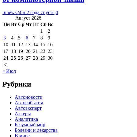
runews24.ru
2 года спустя
0
Август 2026
Пн
Вт
Ср
Чт
Пт
Сб
Вс
1
2
3
4
5
6
7
8
9
10
11
12
13
14
15
16
17
18
19
20
21
22
23
24
25
26
27
28
29
30
31
« Июл
Рубрики
Автоновости
Автособытия
Автоэксперт
Актеры
Аналитика
Безумный мир
Болезни и лекарства
В мире