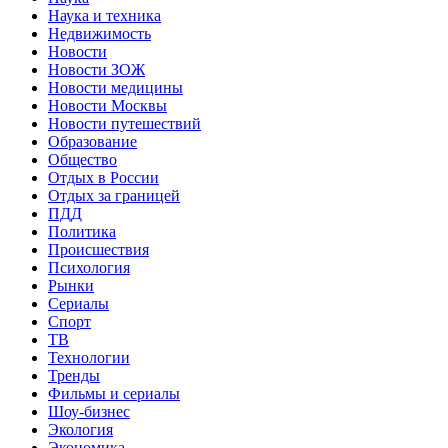
Наука и техника
Недвижимость
Новости
Новости ЗОЖ
Новости медицины
Новости Москвы
Новости путешествий
Образование
Общество
Отдых в России
Отдых за границей
ПДД
Политика
Происшествия
Психология
Рынки
Сериалы
Спорт
ТВ
Технологии
Тренды
Фильмы и сериалы
Шоу-бизнес
Экология
Экономика