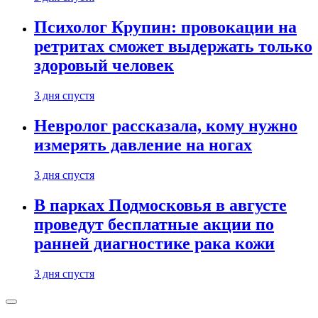
Психолог Крупин: провокации на
ретритах сможет выдержать только
здоровый человек
3 дня спустя
Невролог рассказала, кому нужно
измерять давление на ногах
3 дня спустя
В парках Подмосковья в августе
проведут бесплатные акции по
ранней диагностике рака кожи
3 дня спустя