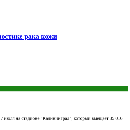
ностике рака кожи
7 июля на стадионе "Калининград", который вмещает 35 016