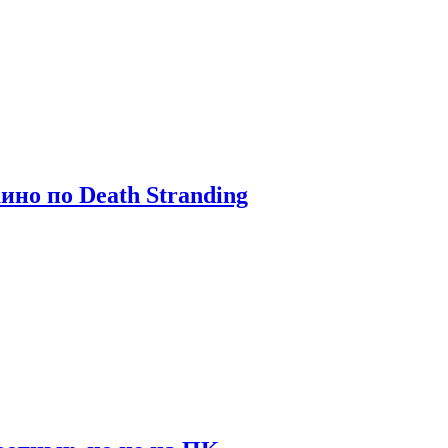
ино по Death Stranding