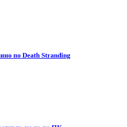
ино по Death Stranding