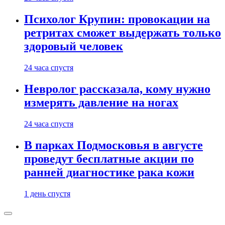
Психолог Крупин: провокации на
ретритах сможет выдержать только
здоровый человек
24 часа спустя
Невролог рассказала, кому нужно
измерять давление на ногах
24 часа спустя
В парках Подмосковья в августе
проведут бесплатные акции по
ранней диагностике рака кожи
1 день спустя