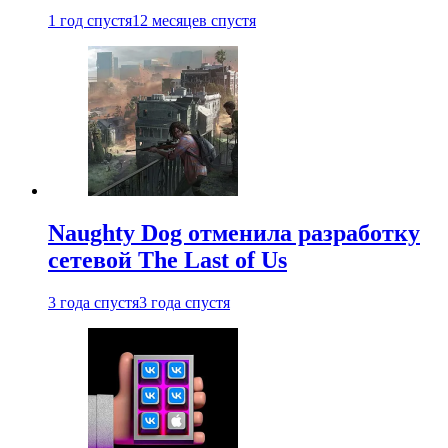
1 год спустя
12 месяцев спустя
Naughty Dog отменила разработку
сетевой The Last of Us
3 года спустя
3 года спустя