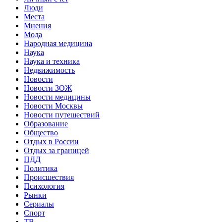
Люди
Места
Мнения
Мода
Народная медицина
Наука
Наука и техника
Недвижимость
Новости
Новости ЗОЖ
Новости медицины
Новости Москвы
Новости путешествий
Образование
Общество
Отдых в России
Отдых за границей
ПДД
Политика
Происшествия
Психология
Рынки
Сериалы
Спорт
ТВ