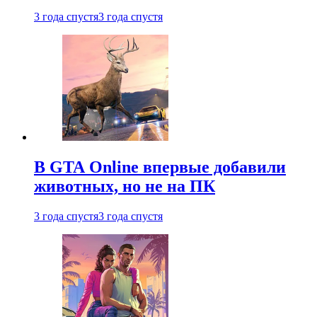
3 года спустя
3 года спустя
В GTA Online впервые добавили
животных, но не на ПК
3 года спустя
3 года спустя