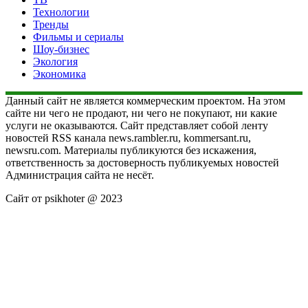
Технологии
Тренды
Фильмы и сериалы
Шоу-бизнес
Экология
Экономика
Данный сайт не является коммерческим проектом. На этом
сайте ни чего не продают, ни чего не покупают, ни какие
услуги не оказываются. Сайт представляет собой ленту
новостей RSS канала news.rambler.ru, kommersant.ru,
newsru.com. Материалы публикуются без искажения,
ответственность за достоверность публикуемых новостей
Администрация сайта не несёт.
Сайт от psikhoter @ 2023