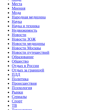
Места
Мнения
Мода
Народная медицина
Наука
Наука и техника
Недвижимость
Новости
Новости ЗОЖ
Новости медицины
Новости Москвы
Новости путешествий
Образование
Общество
Отдых в России
Отдых за границей
ПДД
Политика
Происшествия
Психология
Рынки
Сериалы
Спорт
ТВ
Технологии