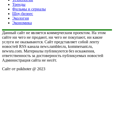
Тренды
Фильмы и сериалы
Шоу-бизнес
Экология
Экономика
Данный сайт не является коммерческим проектом. На этом
сайте ни чего не продают, ни чего не покупают, ни какие
услуги не оказываются. Сайт представляет собой ленту
новостей RSS канала news.rambler.ru, kommersant.ru,
newsru.com. Материалы публикуются без искажения,
ответственность за достоверность публикуемых новостей
Администрация сайта не несёт.
Сайт от psikhoter @ 2023