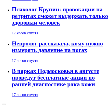
Психолог Крупин: провокации на
ретритах сможет выдержать только
здоровый человек
17 часов спустя
Невролог рассказала, кому нужно
измерять давление на ногах
17 часов спустя
В парках Подмосковья в августе
проведут бесплатные акции по
ранней диагностике рака кожи
17 часов спустя