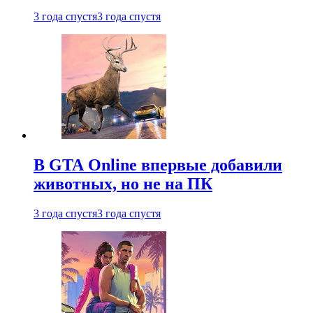
3 года спустя
3 года спустя
В GTA Online впервые добавили
животных, но не на ПК
3 года спустя
3 года спустя