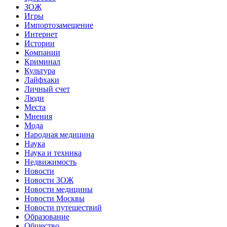
ЗОЖ
Игры
Импортозамещение
Интернет
Истории
Компании
Криминал
Культура
Лайфхаки
Личный счет
Люди
Места
Мнения
Мода
Народная медицина
Наука
Наука и техника
Недвижимость
Новости
Новости ЗОЖ
Новости медицины
Новости Москвы
Новости путешествий
Образование
Общество