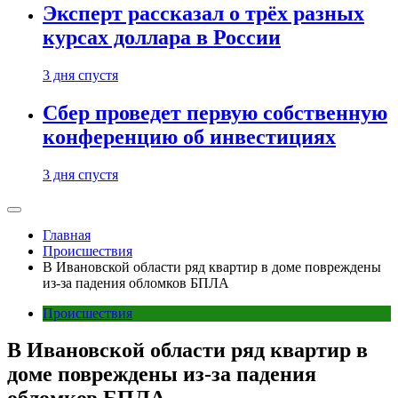
Эксперт рассказал о трёх разных
курсах доллара в России
3 дня спустя
Сбер проведет первую собственную
конференцию об инвестициях
3 дня спустя
Главная
Происшествия
В Ивановской области ряд квартир в доме повреждены
из-за падения обломков БПЛА
Происшествия
В Ивановской области ряд квартир в
доме повреждены из-за падения