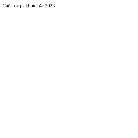
Сайт от psikhoter @ 2023