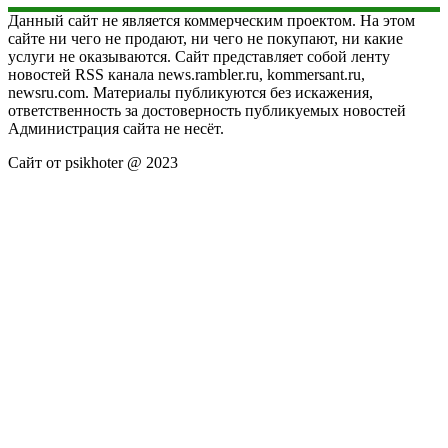
Данный сайт не является коммерческим проектом. На этом
сайте ни чего не продают, ни чего не покупают, ни какие
услуги не оказываются. Сайт представляет собой ленту
новостей RSS канала news.rambler.ru, kommersant.ru,
newsru.com. Материалы публикуются без искажения,
ответственность за достоверность публикуемых новостей
Администрация сайта не несёт.
Сайт от psikhoter @ 2023