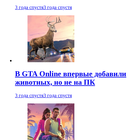
3 года спустя
3 года спустя
В GTA Online впервые добавили
животных, но не на ПК
3 года спустя
3 года спустя