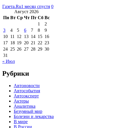
Газета.Ru
1 месяц спустя
0
Август 2026
Пн
Вт
Ср
Чт
Пт
Сб
Вс
1
2
3
4
5
6
7
8
9
10
11
12
13
14
15
16
17
18
19
20
21
22
23
24
25
26
27
28
29
30
31
« Июл
Рубрики
Автоновости
Автособытия
Автоэксперт
Актеры
Аналитика
Безумный мир
Болезни и лекарства
В мире
В России