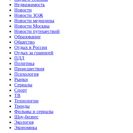
Недвижимость
Новости
Новости ЗОЖ
Новости медицины
Новости Москвы
Новости путешествий
Образование
Общество
Отдых в России
Отдых за границей
ПДД
Политика
Происшествия
Психология
Рынки
Сериалы
Спорт
ТВ
Технологии
Тренды
Фильмы и сериалы
Шоу-бизнес
Экология
Экономика