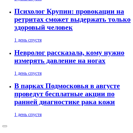
Психолог Крупин: провокации на
ретритах сможет выдержать только
здоровый человек
1 день спустя
Невролог рассказала, кому нужно
измерять давление на ногах
1 день спустя
В парках Подмосковья в августе
проведут бесплатные акции по
ранней диагностике рака кожи
1 день спустя