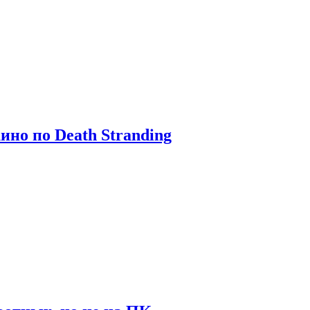
ино по Death Stranding