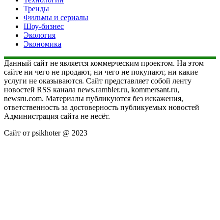
Тренды
Фильмы и сериалы
Шоу-бизнес
Экология
Экономика
Данный сайт не является коммерческим проектом. На этом
сайте ни чего не продают, ни чего не покупают, ни какие
услуги не оказываются. Сайт представляет собой ленту
новостей RSS канала news.rambler.ru, kommersant.ru,
newsru.com. Материалы публикуются без искажения,
ответственность за достоверность публикуемых новостей
Администрация сайта не несёт.
Сайт от psikhoter @ 2023