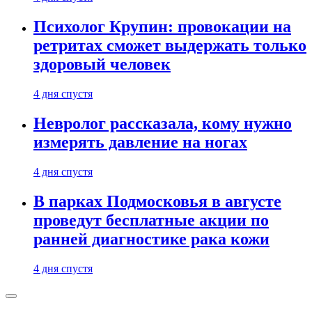
Психолог Крупин: провокации на
ретритах сможет выдержать только
здоровый человек
4 дня спустя
Невролог рассказала, кому нужно
измерять давление на ногах
4 дня спустя
В парках Подмосковья в августе
проведут бесплатные акции по
ранней диагностике рака кожи
4 дня спустя