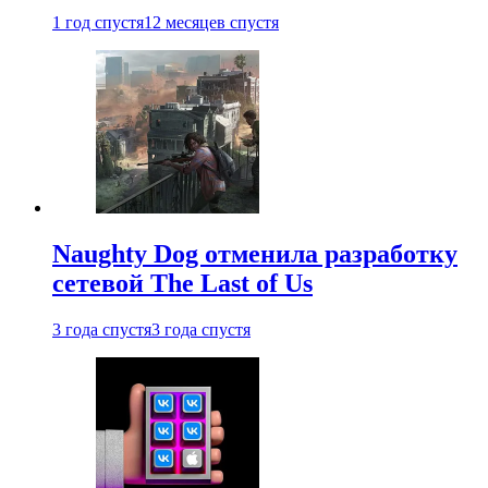
1 год спустя
12 месяцев спустя
Naughty Dog отменила разработку
сетевой The Last of Us
3 года спустя
3 года спустя