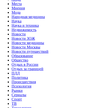
Места
Мнения
Мода
Народная медицина
Наука
Наука и техника
Недвижимость
Новости
Новости ЗОЖ
Новости медицины
Новости Москвы
Новости путешествий
Образование
Общество
Отдых в России
Отдых за границей
ПДД
Политика
Происшествия
Психология
Рынки
Сериалы
Спорт
ТВ
Технологии