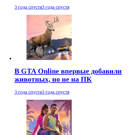
3 года спустя
3 года спустя
В GTA Online впервые добавили
животных, но не на ПК
3 года спустя
3 года спустя