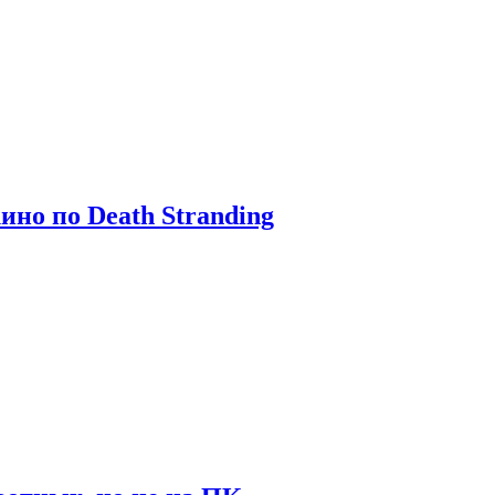
ино по Death Stranding