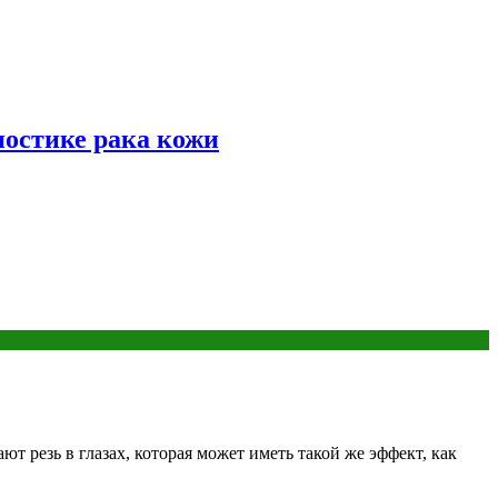
ностике рака кожи
 резь в глазах, которая может иметь такой же эффект, как