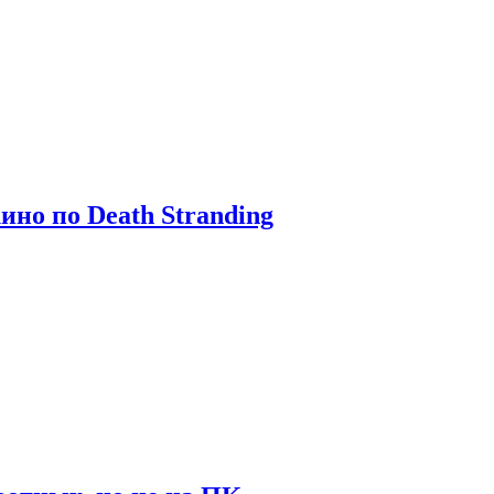
ино по Death Stranding