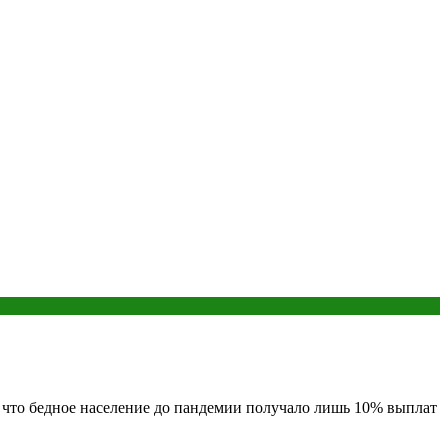
у, что бедное население до пандемии получало лишь 10% выплат