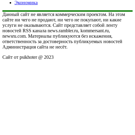
Экономика
Данный сайт не является коммерческим проектом. На этом
сайте ни чего не продают, ни чего не покупают, ни какие
услуги не оказываются. Сайт представляет собой ленту
новостей RSS канала news.rambler.ru, kommersant.ru,
newsru.com. Материалы публикуются без искажения,
ответственность за достоверность публикуемых новостей
Администрация сайта не несёт.
Сайт от psikhoter @ 2023