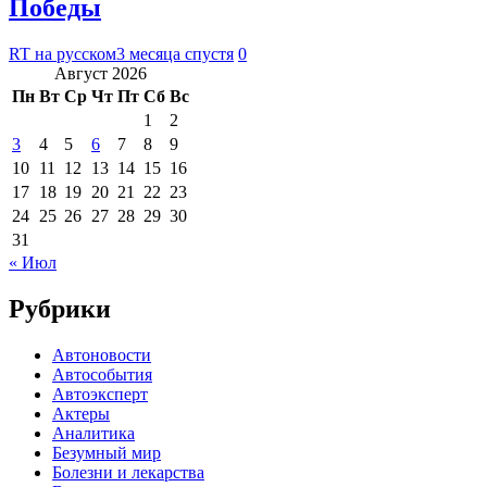
Победы
RT на русском
3 месяца спустя
0
Август 2026
Пн
Вт
Ср
Чт
Пт
Сб
Вс
1
2
3
4
5
6
7
8
9
10
11
12
13
14
15
16
17
18
19
20
21
22
23
24
25
26
27
28
29
30
31
« Июл
Рубрики
Автоновости
Автособытия
Автоэксперт
Актеры
Аналитика
Безумный мир
Болезни и лекарства