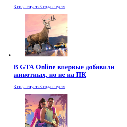
3 года спустя
3 года спустя
В GTA Online впервые добавили
животных, но не на ПК
3 года спустя
3 года спустя