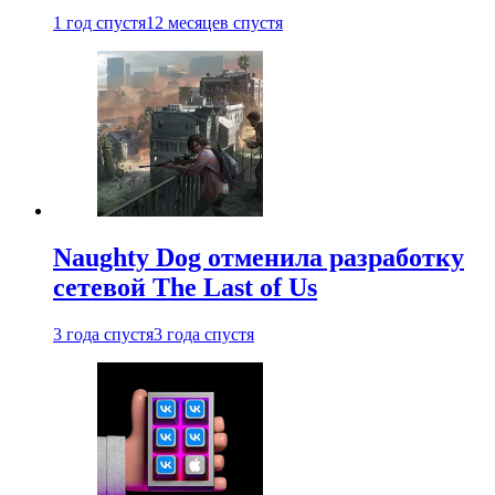
1 год спустя
12 месяцев спустя
Naughty Dog отменила разработку
сетевой The Last of Us
3 года спустя
3 года спустя