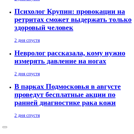
Психолог Крупин: провокации на
ретритах сможет выдержать только
здоровый человек
2 дня спустя
Невролог рассказала, кому нужно
измерять давление на ногах
2 дня спустя
В парках Подмосковья в августе
проведут бесплатные акции по
ранней диагностике рака кожи
2 дня спустя