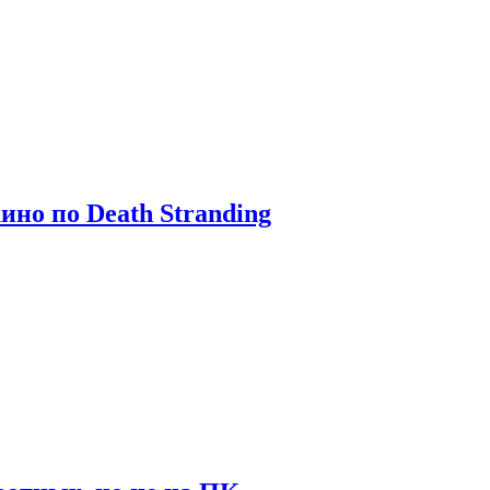
ино по Death Stranding