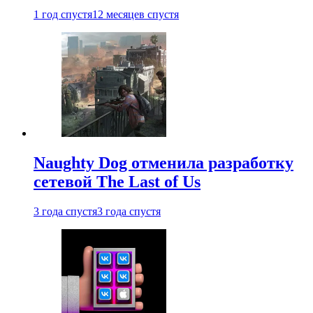
1 год спустя
12 месяцев спустя
Naughty Dog отменила разработку
сетевой The Last of Us
3 года спустя
3 года спустя