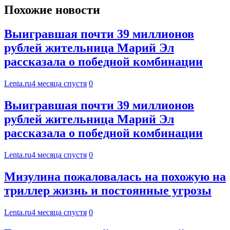
Похожие новости
Выигравшая почти 39 миллионов
рублей жительница Марий Эл
рассказала о победной комбинации
Lenta.ru
4 месяца спустя
0
Выигравшая почти 39 миллионов
рублей жительница Марий Эл
рассказала о победной комбинации
Lenta.ru
4 месяца спустя
0
Мизулина пожаловалась на похожую на
триллер жизнь и постоянные угрозы
Lenta.ru
4 месяца спустя
0