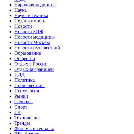
Народная медицина
Наука
Наука и техника
Недвижимость
Новости
Новости ЗОЖ
Новости медицины
Новости Москвы
Новости путешествий
Образование
Общество
Отдых в России
Отдых за границей
ПДД
Политика
Происшествия
Психология
Рынки
Сериалы
Спорт
ТВ
Технологии
Тренды
Фильмы и сериалы
Шоу-бизнес