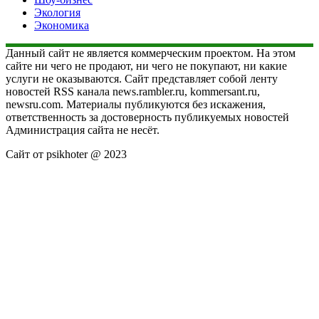
Экология
Экономика
Данный сайт не является коммерческим проектом. На этом
сайте ни чего не продают, ни чего не покупают, ни какие
услуги не оказываются. Сайт представляет собой ленту
новостей RSS канала news.rambler.ru, kommersant.ru,
newsru.com. Материалы публикуются без искажения,
ответственность за достоверность публикуемых новостей
Администрация сайта не несёт.
Сайт от psikhoter @ 2023