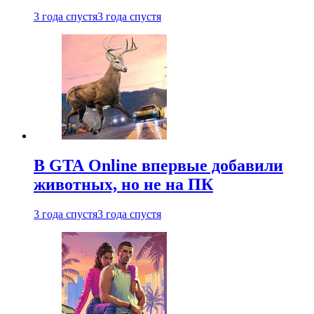
3 года спустя
3 года спустя
В GTA Online впервые добавили
животных, но не на ПК
3 года спустя
3 года спустя