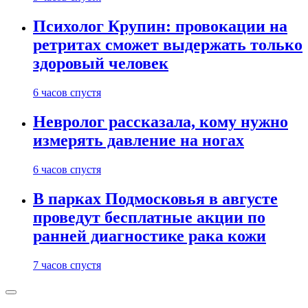
Психолог Крупин: провокации на
ретритах сможет выдержать только
здоровый человек
6 часов спустя
Невролог рассказала, кому нужно
измерять давление на ногах
6 часов спустя
В парках Подмосковья в августе
проведут бесплатные акции по
ранней диагностике рака кожи
7 часов спустя