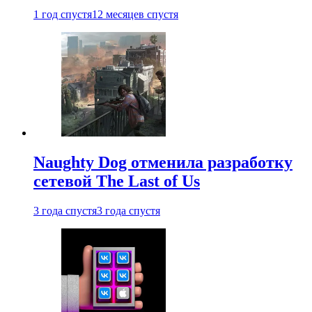
1 год спустя
12 месяцев спустя
Naughty Dog отменила разработку
сетевой The Last of Us
3 года спустя
3 года спустя