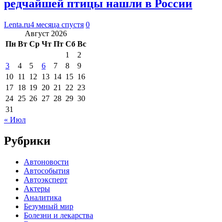
редчайшей птицы нашли в России
Lenta.ru
4 месяца спустя
0
Август 2026
Пн
Вт
Ср
Чт
Пт
Сб
Вс
1
2
3
4
5
6
7
8
9
10
11
12
13
14
15
16
17
18
19
20
21
22
23
24
25
26
27
28
29
30
31
« Июл
Рубрики
Автоновости
Автособытия
Автоэксперт
Актеры
Аналитика
Безумный мир
Болезни и лекарства