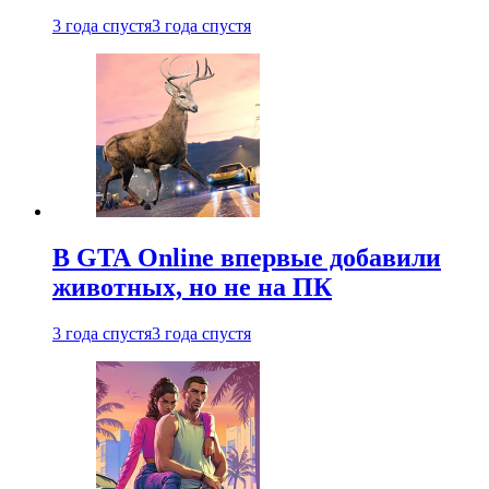
3 года спустя
3 года спустя
В GTA Online впервые добавили
животных, но не на ПК
3 года спустя
3 года спустя