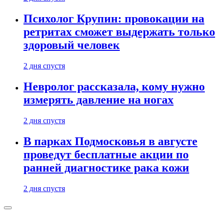
Психолог Крупин: провокации на
ретритах сможет выдержать только
здоровый человек
2 дня спустя
Невролог рассказала, кому нужно
измерять давление на ногах
2 дня спустя
В парках Подмосковья в августе
проведут бесплатные акции по
ранней диагностике рака кожи
2 дня спустя