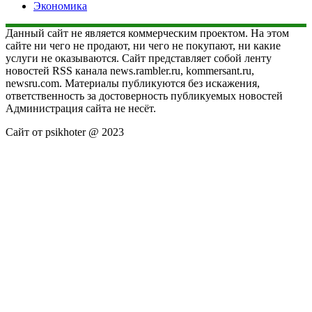
Экономика
Данный сайт не является коммерческим проектом. На этом
сайте ни чего не продают, ни чего не покупают, ни какие
услуги не оказываются. Сайт представляет собой ленту
новостей RSS канала news.rambler.ru, kommersant.ru,
newsru.com. Материалы публикуются без искажения,
ответственность за достоверность публикуемых новостей
Администрация сайта не несёт.
Сайт от psikhoter @ 2023