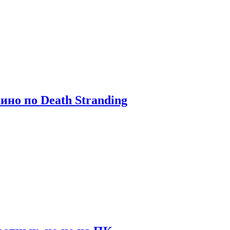
ино по Death Stranding