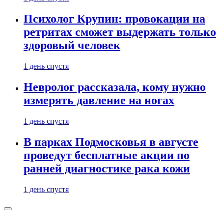
Психолог Крупин: провокации на
ретритах сможет выдержать только
здоровый человек
1 день спустя
Невролог рассказала, кому нужно
измерять давление на ногах
1 день спустя
В парках Подмосковья в августе
проведут бесплатные акции по
ранней диагностике рака кожи
1 день спустя