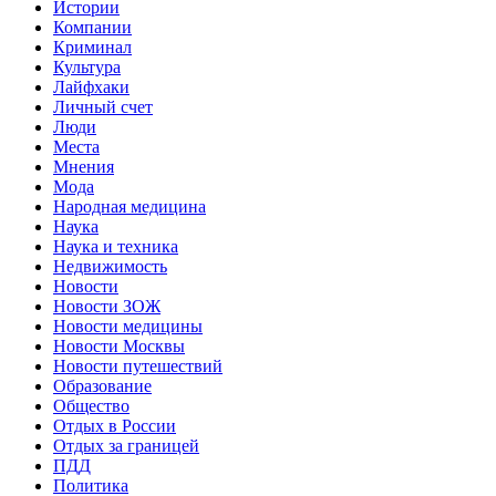
Истории
Компании
Криминал
Культура
Лайфхаки
Личный счет
Люди
Места
Мнения
Мода
Народная медицина
Наука
Наука и техника
Недвижимость
Новости
Новости ЗОЖ
Новости медицины
Новости Москвы
Новости путешествий
Образование
Общество
Отдых в России
Отдых за границей
ПДД
Политика