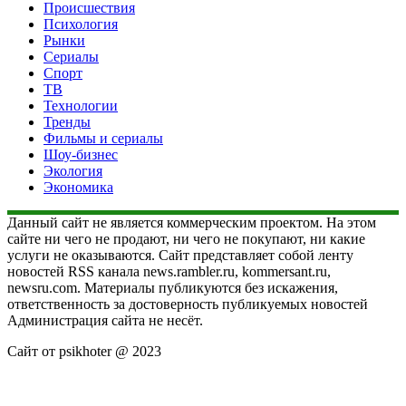
Происшествия
Психология
Рынки
Сериалы
Спорт
ТВ
Технологии
Тренды
Фильмы и сериалы
Шоу-бизнес
Экология
Экономика
Данный сайт не является коммерческим проектом. На этом
сайте ни чего не продают, ни чего не покупают, ни какие
услуги не оказываются. Сайт представляет собой ленту
новостей RSS канала news.rambler.ru, kommersant.ru,
newsru.com. Материалы публикуются без искажения,
ответственность за достоверность публикуемых новостей
Администрация сайта не несёт.
Сайт от psikhoter @ 2023