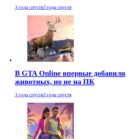
3 года спустя
3 года спустя
В GTA Online впервые добавили
животных, но не на ПК
3 года спустя
3 года спустя