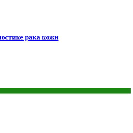
ностике рака кожи