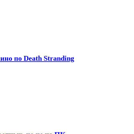
ино по Death Stranding